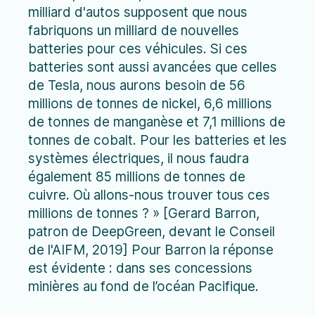
milliard d'autos supposent que nous
fabriquons un milliard de nouvelles
batteries pour ces véhicules. Si ces
batteries sont aussi avancées que celles
de Tesla, nous aurons besoin de 56
millions de tonnes de nickel, 6,6 millions
de tonnes de manganèse et 7,1 millions de
tonnes de cobalt. Pour les batteries et les
systèmes électriques, il nous faudra
également 85 millions de tonnes de
cuivre. Où allons-nous trouver tous ces
millions de tonnes ? » [Gerard Barron,
patron de DeepGreen, devant le Conseil
de l'AIFM, 2019] Pour Barron la réponse
est évidente : dans ses concessions
minières au fond de l’océan Pacifique.