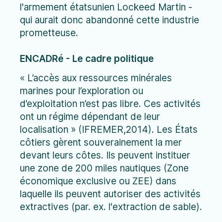
l'armement étatsunien Lockeed Martin -
qui aurait donc abandonné cette industrie
prometteuse.
ENCADRé - Le cadre politique
« L’accès aux ressources minérales
marines pour l’exploration ou
d’exploitation n’est pas libre. Ces activités
ont un régime dépendant de leur
localisation » (IFREMER,2014). Les États
côtiers gèrent souverainement la mer
devant leurs côtes. Ils peuvent instituer
une zone de 200 miles nautiques (Zone
économique exclusive ou ZEE) dans
laquelle ils peuvent autoriser des activités
extractives (par. ex. l'extraction de sable).