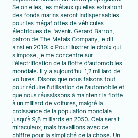
Selon elles, les métaux qu'elles extrairont
des fonds marins seront indispensables
pour les mégaflottes de véhicules
électriques de l'avenir. Gerard Barron,
patron de The Metals Company, le dit
ainsi en 2019: « Pour illustrer le choix qui
s'impose, je me concentre sur
l'électrification de la flotte d'automobiles
mondiale. Il y a aujourd'hui 1,2 milliard de
voitures. Disons que nous faisons tout
pour réduire l'utilisation de l'automobile et
que nous réussissons à maintenir la flotte
à un milliard de voitures, malgré la
croissance de la population mondiale
jusqu'à 9,8 milliards en 2050. Cela serait
miraculeux, mais travaillons avec ce
chiffre pour la simplicité de la chose. Un