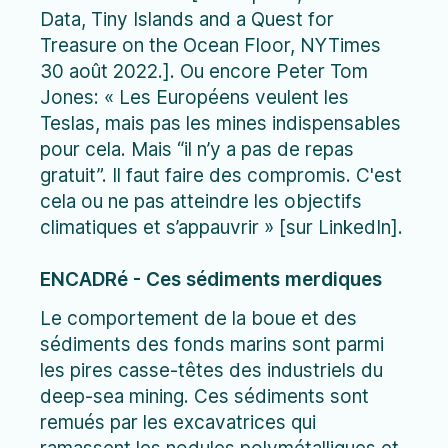
Data, Tiny Islands and a Quest for
Treasure on the Ocean Floor, NYTimes
30 août 2022.]. Ou encore Peter Tom
Jones: « Les Européens veulent les
Teslas, mais pas les mines indispensables
pour cela. Mais “il n’y a pas de repas
gratuit”. Il faut faire des compromis. C'est
cela ou ne pas atteindre les objectifs
climatiques et s’appauvrir » [sur LinkedIn].
ENCADRé - Ces sédiments merdiques
Le comportement de la boue et des
sédiments des fonds marins sont parmi
les pires casse-têtes des industriels du
deep-sea mining. Ces sédiments sont
remués par les excavatrices qui