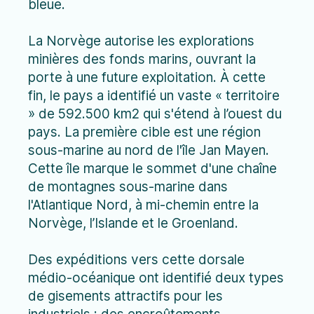
bleue.
La Norvège autorise les explorations
minières des fonds marins, ouvrant la
porte à une future exploitation. À cette
fin, le pays a identifié un vaste « territoire
» de 592.500 km2 qui s'étend à l’ouest du
pays. La première cible est une région
sous-marine au nord de l'île Jan Mayen.
Cette île marque le sommet d'une chaîne
de montagnes sous-marine dans
l'Atlantique Nord, à mi-chemin entre la
Norvège, l’Islande et le Groenland.
Des expéditions vers cette dorsale
médio-océanique ont identifié deux types
de gisements attractifs pour les