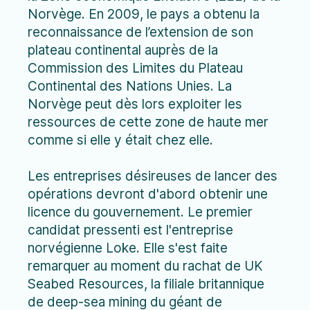
Norvège. En 2009, le pays a obtenu la
reconnaissance de l’extension de son
plateau continental auprès de la
Commission des Limites du Plateau
Continental des Nations Unies. La
Norvège peut dès lors exploiter les
ressources de cette zone de haute mer
comme si elle y était chez elle.
Les entreprises désireuses de lancer des
opérations devront d'abord obtenir une
licence du gouvernement. Le premier
candidat pressenti est l'entreprise
norvégienne Loke. Elle s'est faite
remarquer au moment du rachat de UK
Seabed Resources, la filiale britannique
de deep-sea mining du géant de