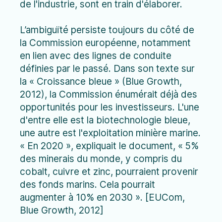
de l'industrie, sont en train d'élaborer.
L’ambiguïté persiste toujours du côté de
la Commission européenne, notamment
en lien avec des lignes de conduite
définies par le passé. Dans son texte sur
la « Croissance bleue » (Blue Growth,
2012), la Commission énumérait déjà des
opportunités pour les investisseurs. L'une
d'entre elle est la biotechnologie bleue,
une autre est l'exploitation minière marine.
« En 2020 », expliquait le document, « 5%
des minerais du monde, y compris du
cobalt, cuivre et zinc, pourraient provenir
des fonds marins. Cela pourrait
augmenter à 10% en 2030 ». [EUCom,
Blue Growth, 2012]