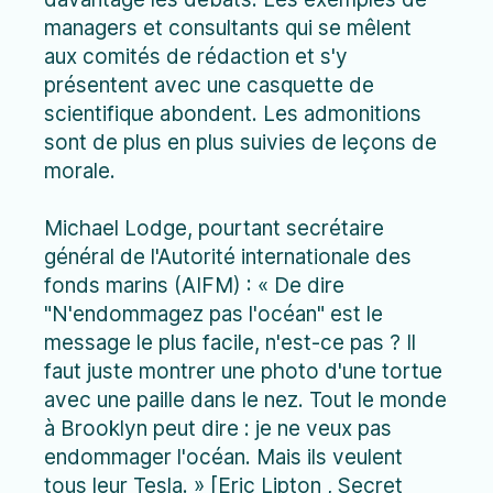
managers et consultants qui se mêlent
aux comités de rédaction et s'y
présentent avec une casquette de
scientifique abondent. Les admonitions
sont de plus en plus suivies de leçons de
morale.
Michael Lodge, pourtant secrétaire
général de l'Autorité internationale des
fonds marins (AIFM) : « De dire
"N'endommagez pas l'océan" est le
message le plus facile, n'est-ce pas ? Il
faut juste montrer une photo d'une tortue
avec une paille dans le nez. Tout le monde
à Brooklyn peut dire : je ne veux pas
endommager l'océan. Mais ils veulent
tous leur Tesla. » [Eric Lipton , Secret