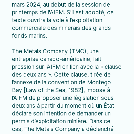
mars 2024, au début de la session de
printemps de l'AIFM. S'il est adopté, ce
texte ouvrira la voie à l’exploitation
commerciale des minerais des grands
fonds marins.
The Metals Company (TMC), une
entreprise canado-américaine, fait
pression sur l’AIFM en lien avec la « clause
des deux ans ». Cette clause, tirée de
l’annexe de la convention de Montego
Bay [Law of the Sea, 1982], impose à
l’AIFM de proposer une législation sous
deux ans à partir du moment où un État
déclare son intention de demander un
permis d’exploitation minière. Dans ce
cas, The Metals Company a déclenché