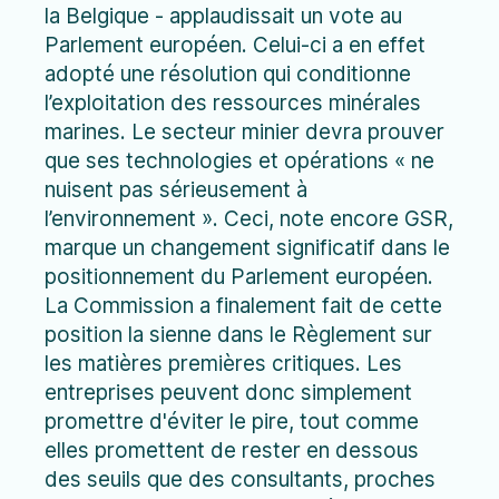
la Belgique - applaudissait un vote au
Parlement européen. Celui-ci a en effet
adopté une résolution qui conditionne
l’exploitation des ressources minérales
marines. Le secteur minier devra prouver
que ses technologies et opérations « ne
nuisent pas sérieusement à
l’environnement ». Ceci, note encore GSR,
marque un changement significatif dans le
positionnement du Parlement européen.
La Commission a finalement fait de cette
position la sienne dans le Règlement sur
les matières premières critiques. Les
entreprises peuvent donc simplement
promettre d'éviter le pire, tout comme
elles promettent de rester en dessous
des seuils que des consultants, proches