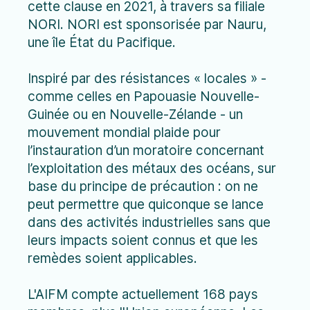
cette clause en 2021, à travers sa filiale
NORI. NORI est sponsorisée par Nauru,
une île État du Pacifique.
Inspiré par des résistances « locales » -
comme celles en Papouasie Nouvelle-
Guinée ou en Nouvelle-Zélande - un
mouvement mondial plaide pour
l’instauration d’un moratoire concernant
l’exploitation des métaux des océans, sur
base du principe de précaution : on ne
peut permettre que quiconque se lance
dans des activités industrielles sans que
leurs impacts soient connus et que les
remèdes soient applicables.
L'AIFM compte actuellement 168 pays