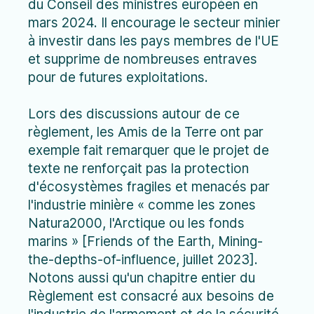
du Conseil des ministres européen en
mars 2024. Il encourage le secteur minier
à investir dans les pays membres de l'UE
et supprime de nombreuses entraves
pour de futures exploitations.
Lors des discussions autour de ce
règlement, les Amis de la Terre ont par
exemple fait remarquer que le projet de
texte ne renforçait pas la protection
d'écosystèmes fragiles et menacés par
l'industrie minière « comme les zones
Natura2000, l'Arctique ou les fonds
marins » [Friends of the Earth, Mining-
the-depths-of-influence, juillet 2023].
Notons aussi qu'un chapitre entier du
Règlement est consacré aux besoins de