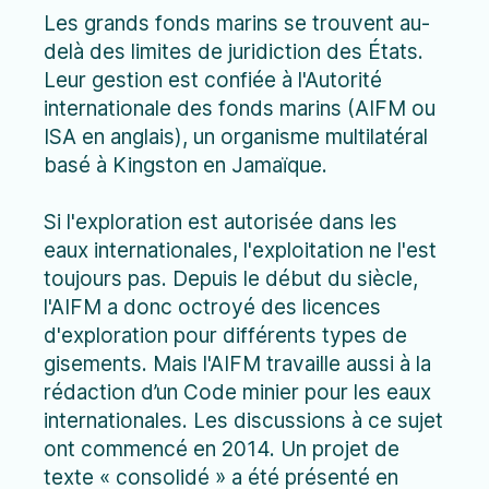
Les grands fonds marins se trouvent au-
delà des limites de juridiction des États.
Leur gestion est confiée à l'Autorité
internationale des fonds marins (AIFM ou
ISA en anglais), un organisme multilatéral
basé à Kingston en Jamaïque.
Si l'exploration est autorisée dans les
eaux internationales, l'exploitation ne l'est
toujours pas. Depuis le début du siècle,
l'AIFM a donc octroyé des licences
d'exploration pour différents types de
gisements. Mais l'AIFM travaille aussi à la
rédaction d’un Code minier pour les eaux
internationales. Les discussions à ce sujet
ont commencé en 2014. Un projet de
texte « consolidé » a été présenté en