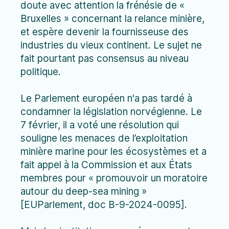
doute avec attention la frénésie de «
Bruxelles » concernant la relance minière,
et espère devenir la fournisseuse des
industries du vieux continent. Le sujet ne
fait pourtant pas consensus au niveau
politique.
Le Parlement européen n'a pas tardé à
condamner la législation norvégienne. Le
7 février, il a voté une résolution qui
souligne les menaces de l’exploitation
minière marine pour les écosystèmes et a
fait appel à la Commission et aux États
membres pour « promouvoir un moratoire
autour du deep-sea mining »
[EUParlement, doc B-9-2024-0095].