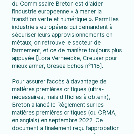
du Commissaire Breton est d'aider
l’industrie européenne « à mener la
transition verte et numérique ». Parmi les
industriels européens qui demandent à
sécuriser leurs approvisionnements en
métaux, on retrouve le secteur de
l’armement, et ce de manière toujours plus
appuyée [Lora Verheecke, Creuser pour
mieux armer, Gresea Echos n°118].
Pour assurer l’accès à davantage de
matières premières critiques (ultra-
nécessaires, mais difficiles à obtenir),
Breton a lancé le Règlement sur les
matières premières critiques (ou CRMA,
en anglais) en septembre 2022. Ce
document a finalement reçu l’approbation