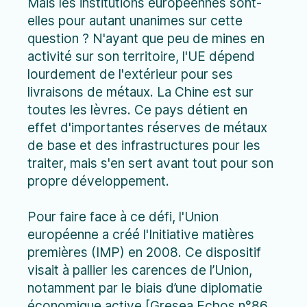
Mais les institutions européennes sont-
elles pour autant unanimes sur cette
question ? N'ayant que peu de mines en
activité sur son territoire, l'UE dépend
lourdement de l'extérieur pour ses
livraisons de métaux. La Chine est sur
toutes les lèvres. Ce pays détient en
effet d'importantes réserves de métaux
de base et des infrastructures pour les
traiter, mais s'en sert avant tout pour son
propre développement.
Pour faire face à ce défi, l'Union
européenne a créé l'Initiative matières
premières (IMP) en 2008. Ce dispositif
visait à pallier les carences de l’Union,
notamment par le biais d’une diplomatie
économique active [Gresea Echos n°86,