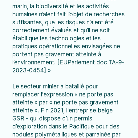
marin, la biodiversité et les activités
humaines n’aient fait l’objet de recherches
suffisantes, que les risques n’aient été
correctement évalués et qu’il ne soit
établi que les technologies et les
pratiques opérationnelles envisagées ne
portent pas gravement atteinte à
l’environnement. [EUParlement doc TA-9-
2023-0454] »
Le secteur minier a bataillé pour
remplacer l'expression « ne porte pas
atteinte » par « ne porte pas gravement
atteinte ». Fin 2021, l'entreprise belge
GSR - qui dispose d’un permis
d’exploration dans le Pacifique pour des
nodules polymétalliques et parrainée par