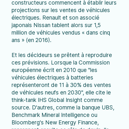
constructeurs commencent à établir leurs
projections sur les ventes de véhicules
électriques. Renault et son associé
japonais Nissan tablent alors sur 1,5
million de véhicules vendus « dans cinq
ans » (en 2016).
Et les décideurs se prêtent à reproduire
ces prévisions. Lorsque la Commission
européenne écrit en 2010 que "les
véhicules électriques à batteries
représenteront de 11 à 30% des ventes
de véhicules neufs en 2030", elle cite le
think-tank IHS Global Insight comme
source. D'autres, comme la banque UBS,
Benchmark Mineral Intelligence ou
Bloomberg's New Energy Finance,