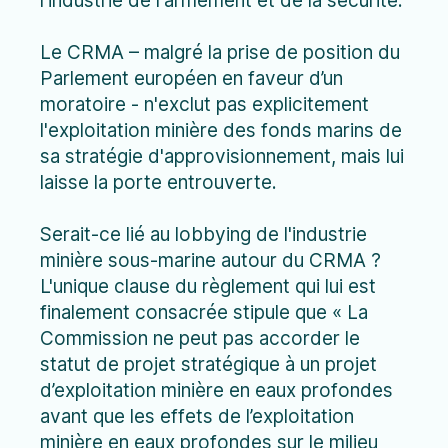
l'industrie de l'armement et de la sécurité.
Le CRMA – malgré la prise de position du
Parlement européen en faveur d’un
moratoire - n'exclut pas explicitement
l'exploitation minière des fonds marins de
sa stratégie d'approvisionnement, mais lui
laisse la porte entrouverte.
Serait-ce lié au lobbying de l'industrie
minière sous-marine autour du CRMA ?
L'unique clause du règlement qui lui est
finalement consacrée stipule que « La
Commission ne peut pas accorder le
statut de projet stratégique à un projet
d’exploitation minière en eaux profondes
avant que les effets de l’exploitation
minière en eaux profondes sur le milieu