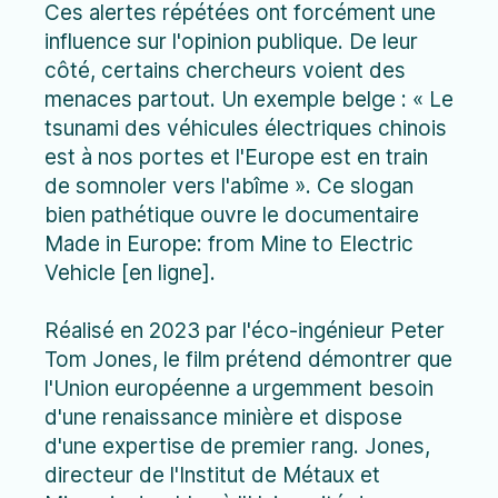
Ces alertes répétées ont forcément une
influence sur l'opinion publique. De leur
côté, certains chercheurs voient des
menaces partout. Un exemple belge : « Le
tsunami des véhicules électriques chinois
est à nos portes et l'Europe est en train
de somnoler vers l'abîme ». Ce slogan
bien pathétique ouvre le documentaire
Made in Europe: from Mine to Electric
Vehicle [en ligne].
Réalisé en 2023 par l'éco-ingénieur Peter
Tom Jones, le film prétend démontrer que
l'Union européenne a urgemment besoin
d'une renaissance minière et dispose
d'une expertise de premier rang. Jones,
directeur de l'Institut de Métaux et