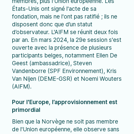
membres, plus l'Union européenne. Les
États-Unis ont signé l'acte de sa
fondation, mais ne l'ont pas ratifié ; ils ne
disposent donc que d’un statut
d’observateur. L'AIFM se réunit deux fois
par an. En mars 2024, la 29e session s'est
ouverte avec la présence de plusieurs
participants belges, notamment Ellen De
Geest (ambassadrice), Steven
Vandenborre (SPF Environnement), Kris
Van Nijen (DEME-GSR) et Noemi Wouters
(AIFM).
Pour l'Europe, l’approvisionnement est
primordial
Bien que la Norvège ne soit pas membre
de l'Union européenne, elle observe sans