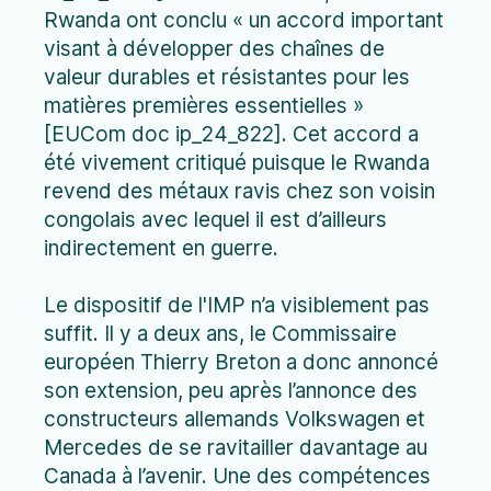
Rwanda ont conclu « un accord important
visant à développer des chaînes de
valeur durables et résistantes pour les
matières premières essentielles »
[EUCom doc ip_24_822]. Cet accord a
été vivement critiqué puisque le Rwanda
revend des métaux ravis chez son voisin
congolais avec lequel il est d’ailleurs
indirectement en guerre.
Le dispositif de l'IMP n’a visiblement pas
suffit. Il y a deux ans, le Commissaire
européen Thierry Breton a donc annoncé
son extension, peu après l’annonce des
constructeurs allemands Volkswagen et
Mercedes de se ravitailler davantage au
Canada à l’avenir. Une des compétences