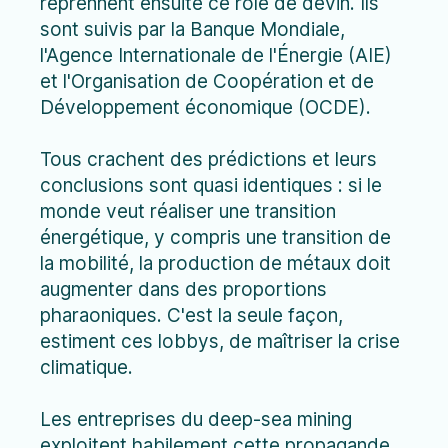
reprennent ensuite ce rôle de devin. Ils
sont suivis par la Banque Mondiale,
l'Agence Internationale de l'Énergie (AIE)
et l'Organisation de Coopération et de
Développement économique (OCDE).
Tous crachent des prédictions et leurs
conclusions sont quasi identiques : si le
monde veut réaliser une transition
énergétique, y compris une transition de
la mobilité, la production de métaux doit
augmenter dans des proportions
pharaoniques. C'est la seule façon,
estiment ces lobbys, de maîtriser la crise
climatique.
Les entreprises du deep-sea mining
exploitent habilement cette propagande.