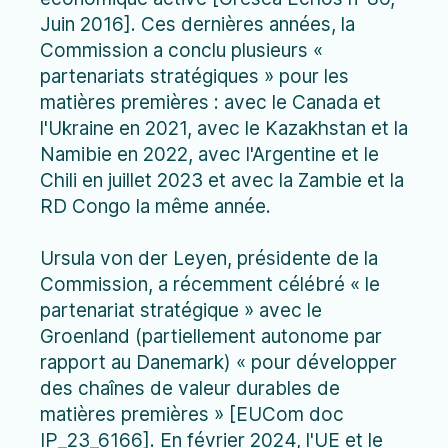
Juin 2016]. Ces dernières années, la
Commission a conclu plusieurs «
partenariats stratégiques » pour les
matières premières : avec le Canada et
l'Ukraine en 2021, avec le Kazakhstan et la
Namibie en 2022, avec l'Argentine et le
Chili en juillet 2023 et avec la Zambie et la
RD Congo la même année.
Ursula von der Leyen, présidente de la
Commission, a récemment célébré « le
partenariat stratégique » avec le
Groenland (partiellement autonome par
rapport au Danemark) « pour développer
des chaînes de valeur durables de
matières premières » [EUCom doc
IP_23_6166]. En février 2024, l'UE et le