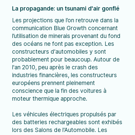
La propagande: un tsunami d'air gonflé
Les projections que l’on retrouve dans la
communication Blue Growth concernant
l’utilisation de minerais provenant du fond
des océans ne font pas exception. Les
constructeurs d'automobiles y sont
probablement pour beaucoup. Autour de
l'an 2010, peu après le crash des
industries financières, les constructeurs
européens prennent pleinement
conscience que la fin des voitures à
moteur thermique approche.
Les véhicules électriques propulsés par
des batteries rechargeables sont exhibés
lors des Salons de l'Automobile. Les