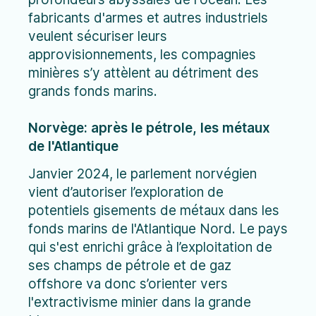
fabricants d'armes et autres industriels
veulent sécuriser leurs
approvisionnements, les compagnies
minières s’y attèlent au détriment des
grands fonds marins.
Norvège: après le pétrole, les métaux
de l'Atlantique
Janvier 2024, le parlement norvégien
vient d’autoriser l’exploration de
potentiels gisements de métaux dans les
fonds marins de l'Atlantique Nord. Le pays
qui s'est enrichi grâce à l’exploitation de
ses champs de pétrole et de gaz
offshore va donc s’orienter vers
l'extractivisme minier dans la grande